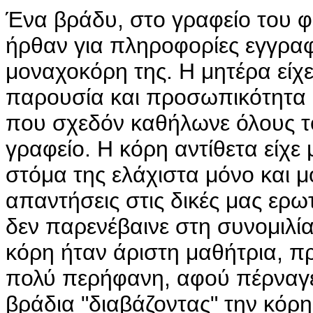
Ένα βράδυ, στο γραφείο του φ
ήρθαν για πληροφορίες εγγραφ
μοναχοκόρη της. Η μητέρα είχ
παρουσία και προσωπικότητα η
που σχεδόν καθήλωνε όλους τ
γραφείο. Η κόρη αντίθετα είχε
στόμα της ελάχιστα μόνο και μ
απαντήσεις στις δικές μας ερω
δεν παρενέβαινε στη συνομιλία
κόρη ήταν άριστη μαθήτρια, π
πολύ περήφανη, αφού πέρναγε
βράδια "διαβάζοντας" την κόρη