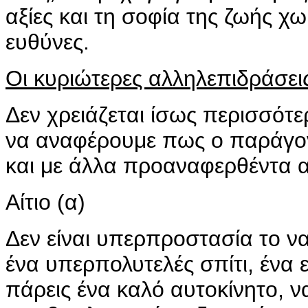
αξίες και τη σοφία της ζωής χω
ευθύνες.
Οι κυριώτερες αλληλεπιδράσει
Δεν χρειάζεται ίσως περισσότε
να αναφέρουμε πως ο παράγο
και με άλλα προαναφερθέντα αί
Αίτιο (α)
Δεν είναι υπερπροστασία το να 
ένα υπερπολυτελές σπίτι, ένα ε
πάρεις ένα καλό αυτοκίνητο, να