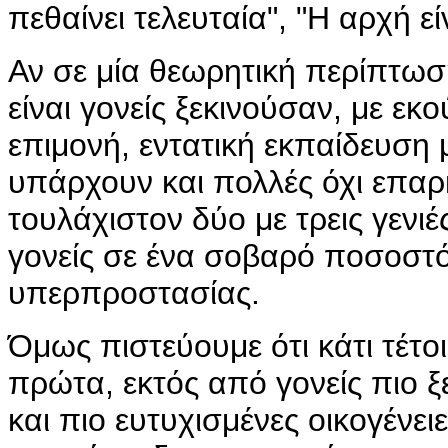
πεθαίνει τελευταία", "Η αρχή ε
Αν σε μία θεωρητική περίπτωσ
είναι γονείς ξεκινούσαν, με ε
επιμονή, εντατική εκπαίδευση
υπάρχουν και πολλές όχι επαρκ
τουλάχιστον δύο με τρεις γενι
γονείς σε ένα σοβαρό ποσοστό
υπερπροστασίας.
Όμως πιστεύουμε ότι κάτι τέτο
πρώτα, εκτός από γονείς πιο 
και πιο ευτυχισμένες οικογένε