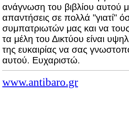
ανάγνωση του βιβλίου αυτού μ
απαντήσεις σε πολλά "γιατί" 
συμπατριωτών μας και να τους
τα μέλη του Δικτύου είναι υψ
της ευκαιρίας να σας γνωστοπ
αυτού. Ευχαριστώ.
www.antibaro.gr