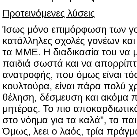
Προτεινόμενες λύσεις
Ίσως μόνο επιμόρφωση των γ
κατάλληλες σχολές γονέων και
τα ΜΜΕ. Η διαδικασία του να 
παιδιά σωστά και να απορρίπ
ανατροφής, που όμως είναι τό
κουλτούρα, είναι πάρα πολύ χ
θέληση, δέσμευση και ακόμα 
μητέρας. Το πιο αποκαρδιωτικό 
στο νόημα για τα καλά", τα πα
Όμως, λεει ο λαός, τρία πράγμα