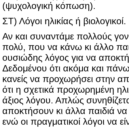
(ψυχολογική κόπωση).
ΣΤ) Λόγοι ηλικίας ή βιολογικοί.
Αν και συναντάμε πολλούς γο
πολύ, που να κάνω κι άλλο παι
ουσιώδης λόγος για να αποκτήσ
Δεδομένου ότι ακόμα και πάνω
κανείς να προχωρήσει στην α
ότι η σχετικά προχωρημένη ηλι
άξιος λόγου. Απλώς συνηθίζετα
αποκτήσουν κι άλλα παιδιά να
ενώ οι πραγματικοί λόγοι να είν