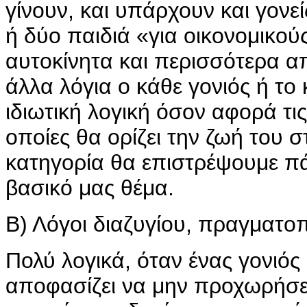
γίνουν, και υπάρχουν και γονε
ή δύο παιδιά «για οικονομικού
αυτοκίνητα και περισσότερα απ
άλλα λόγια ο κάθε γονιός ή το 
ιδιωτική λογική όσον αφορά τ
οποίες θα ορίζει την ζωή του σ
κατηγορία θα επιστρέψουμε πά
βασικό μας θέμα.
Β) Λόγοι διαζυγίου, πραγματο
Πολύ λογικά, όταν ένας γονιός 
αποφασίζει να μην προχωρήσε