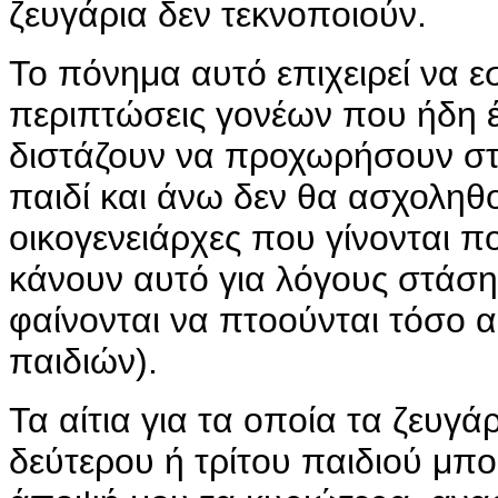
ζευγάρια δεν τεκνοποιούν.
Το πόνημα αυτό επιχειρεί να ε
περιπτώσεις γονέων που ήδη έ
διστάζουν να προχωρήσουν στο 
παιδί και άνω δεν θα ασχοληθο
οικογενειάρχες που γίνονται π
κάνουν αυτό για λόγους στάση
φαίνονται να πτοούνται τόσο 
παιδιών).
Τα αίτια για τα οποία τα ζευ
δεύτερου ή τρίτου παιδιού μπο