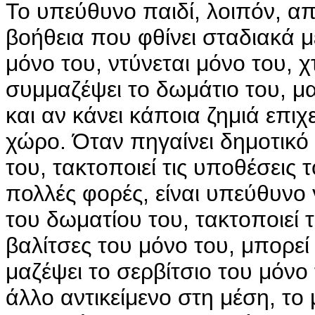
Το υπεύθυνο παιδί, λοιπόν, απ
βοήθεια που φθίνει σταδιακά 
μόνο του, ντύνεται μόνο του, χ
συμμαζέψει το δωμάτιο του, μα
και αν κάνει κάποια ζημιά επιχε
χώρο. Όταν πηγαίνει δημοτικό
του, τακτοποιεί τις υποθέσεις 
πολλές φορές, είναι υπεύθυνο 
του δωματίου του, τακτοποιεί 
βαλίτσες του μόνο του, μπορεί 
μαζέψει το σερβίτσιο του μόνο 
άλλο αντικείμενο στη μέση, το 