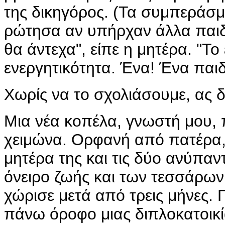
της δικηγόρος. (Τα συμπεράσμα
ρώτησα αν υπήρχαν άλλα παιδι
θα άντεχα", είπε η μητέρα. "Τ
ενεργητικότητα. Ένα! Ένα παιδ
Χωρίς να το σχολιάσουμε, ας δ
Μια νέα κοπέλα, γνωστή μου,
χειμώνα. Ορφανή από πατέρα, 
μητέρα της και τις δύο ανύπαντ
όνειρο ζωής και των τεσσάρων
χώρισε μετά από τρεις μήνες. Γ
πάνω όροφο μιας διπλοκατοικί