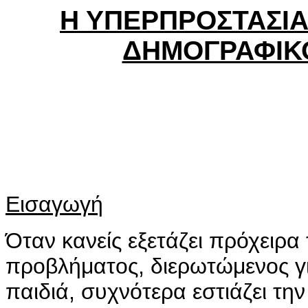
Η ΥΠΕΡΠΡΟΣΤΑΣΙΑ
ΔΗΜΟΓΡΑΦΙΚ
Εισαγωγή
Όταν κανείς εξετάζει πρόχειρα
προβλήματος, διερωτώμενος γι
παιδιά, συχνότερα εστιάζει την