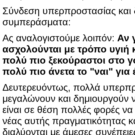
Σύνδεση υπερπροστασίας και 
συμπεράσματα:
Ας αναλογιστούμε λοιπόν:
Αν 
ασχολούνται με τρόπο υγιή κ
πολύ πιο ξεκούραστοι στο γ
πολύ πιο άνετα το "ναι" για
Δευτερευόντως, πολλά υπερπρ
μεγαλώνουν και δημιουργούν νέ
είναι σε θέση πολλές φορές να
νέας αυτής πραγματικότητας κα
διαλύονται με άμεσες συνέπει