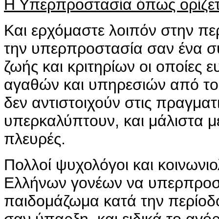
Η Υπερπροστασία όπως ορίζετα
Και ερχόμαστε λοιπόν στην π
την υπερπροστασία σαν ένα 
ζωής και κριτηρίων οι οποίες 
αγαθών και υπηρεσιών από του
δεν αντιστοιχούν στις πραγματ
υπερκαλύπτουν, και μάλιστα με
πλευρές.
Πολλοί ψυχολόγοι και κοινωνι
Ελλήνων γονέων να υπερπροστ
παιδομάζωμα κατά την περίοδο