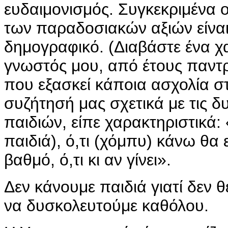
ευδαιμονισμός. Συγκεκριμένα ο
των παραδοσιακών αξιών είναι
δημογραφικό. (Διαβάστε ένα χ
γνωστός μου, από έτους παντρ
που εξασκεί κάποια ασχολία σ
συζήτησή μας σχετικά με τις δ
παιδιών, είπε χαρακτηριστικά:
παιδιά), ό,τι (χόμπυ) κάνω θα
βαθμό, ό,τι κι αν γίνει».
Δεν κάνουμε παιδιά γιατί δεν 
να δυσκολευτούμε καθόλου.