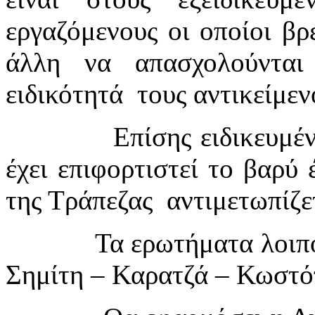
εργαζόμενους οι οποίοι βρ
άλλη να απασχολούντα
ειδικότητά
τους αντικείμεν
Επίσης ειδικευμέ
έχει επιφορτιστεί το βαρύ 
της Τράπεζας
αντιμετωπίζε
Τα ερωτήματα λοιπ
Σημίτη – Καρατζά – Κωστ