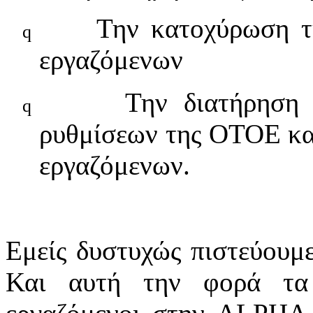
Την κατοχύρωση τη
q
εργαζόμενων
Την διατήρηση
q
ρυθμίσεων της ΟΤΟΕ κα
εργαζόμενων.
Εμείς δυστυχώς πιστεύουμε
Και αυτή την φορά τα