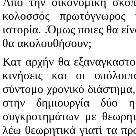
Από την οικονομική σκοπι
κολοσσός πρωτόγνωρος 
ιστορία. .Όμως ποιες θα εί
θα ακολουθήσουν;
Κατ αρχήν θα εξαναγκαστο
κινήσεις και οι υπόλοιπ
σύντομο χρονικό διάστημα,
στην δημιουργία δύο 
συγκροτημάτων με θεωρητι
λέω θεωρητικά γιατί τα π