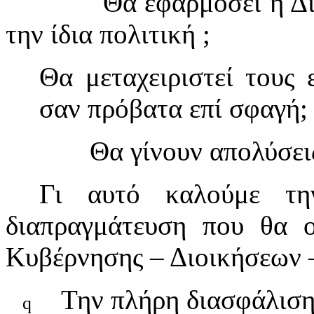
Θα εφαρμόσει η Δ
την ίδια πολιτική ;
Θα μεταχειριστεί τους 
σαν πρόβατα επί σφαγή;
Θα γίνουν απολύσει
Γι αυτό καλούμε τ
διαπραγμάτευση που θα 
Κυβέρνησης – Διοικήσεων 
Την πλήρη διασφάλιση
q