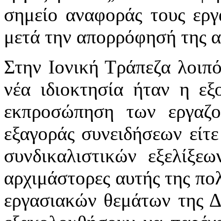
σημείο αναφοράς τους εργ
μετά την απορρόφησή της 
Στην Ιονική Τράπεζα λοιπό
νέα ιδιοκτησία ήταν η εξ
εκπροσώπηση των εργαζο
εξαγοράς συνειδήσεων είτε
συνδικαλιστικών εξελίξεω
αρχιμάστορες αυτής της πο
εργασιακών θεμάτων της Δ