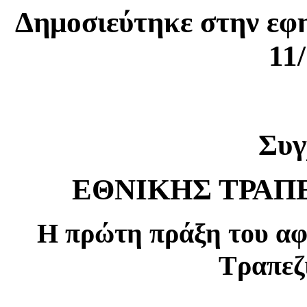
Δημοσιεύτηκε στην ε
11
Συγ
ΕΘΝΙΚΗΣ ΤΡΑΠ
Η πρώτη πράξη του αφ
Τραπεζ