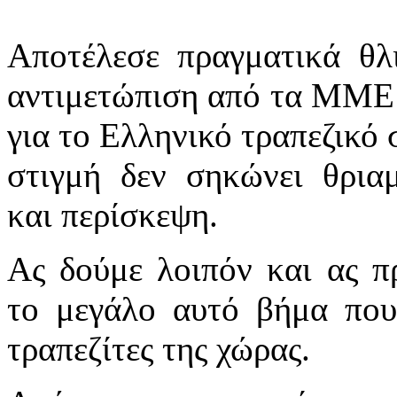
Αποτέλεσε πραγματικά θλ
αντιμετώπιση από τα ΜΜΕ μ
για το Ελληνικό τραπεζικό 
στιγμή δεν σηκώνει θρια
και περίσκεψη.
Ας δούμε λοιπόν και ας 
το μεγάλο αυτό βήμα που 
τραπεζίτες της χώρας.