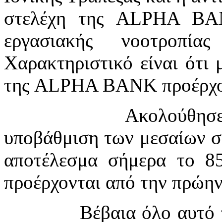
στελέχη της
ALPHA
BA
εργασιακής νοοτροπί
Χαρακτηριστικό είναι ότι 
της
ALPHA
BANK
προέρχο
Ακολούθησε
υποβάθμιση των μεσαίων στ
αποτέλεσμα σήμερα το 8
προέρχονται από την πρώην
Βέβαια όλο αυτό 