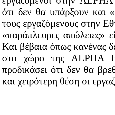
εργαζόμενοι στην
ALPHA
ότι δεν θα υπάρξουν και 
τους εργαζόμενους στην Εθ
«παράπλευρες απώλειες» εί
Και βέβαια όπως κανένας δε
στο χώρο της
ALPHA
προδικάσει ότι δεν θα βρε
και χειρότερη θέση οι εργα