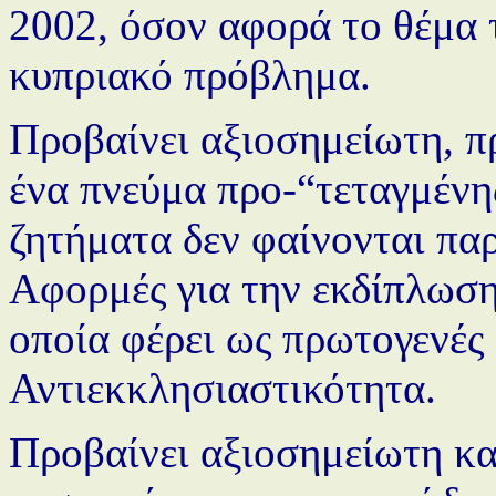
2002, όσον αφορά το θέμα 
κυπριακό πρόβλημα.
Προβαίνει αξιοσημείωτη, πρ
ένα πνεύμα προ-“τεταγμένης
ζητήματα δεν φαίνονται παρ
Αφορμές για την εκδίπλωση
οποία φέρει ως πρωτογενές 
Αντιεκκλησιαστικότητα.
Προβαίνει αξιοσημείωτη κατ