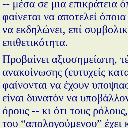
-- μέσα σε μια επικράτεια
φαίνεται να αποτελεί όποι
να εκδηλώνει, επί συμβολικ
επιθετικότητα.
Προβαίνει αξιοσημείωτη, τέ
ανακοίνωσης (ευτυχείς κατ
φαίνονται να έχουν υποψια
είναι δυνατόν να υποβάλλο
όρους -- κι ότι τους ρόλους
του “απολογούμενου” έχει 