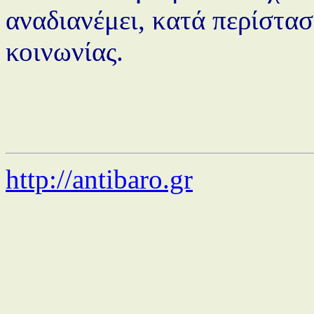
αναδιανέμει, κατά περίστασ
κοινωνίας.
http://antibaro.gr