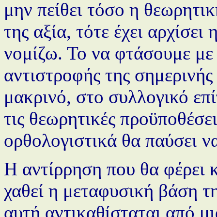
μην πείθει τόσο η θεωρητικ
της αξία, τότε έχει αρχίσει
νομίζω. Το να φτάσουμε με 
αντιστροφής της σημερινής 
μακρινό, στο συλλογικό επ
τις θεωρητικές προϋποθέσει
ορθολογιστικά θα παύσει να
Η αντίρρηση που θα φέρει κ
χαθεί η μεταφυσική βάση τη
αυτή αντικαθίσταται από μι