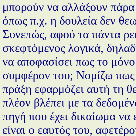
μπορούν να αλλάξουν πάρα π
όπως π.χ. η δουλεία δεν θε
Συνεπώς, αφού τα πάντα ρει
σκεφτόμενος λογικά, δηλαδ
να αποφασίσει πως το μόνο 
συμφέρον του; Νομίζω πως 
πράξη εφαρμόζει αυτή τη θε
πλέον βλέπει με τα δεδομέν
πηγή που έχει δικαίωμα να 
είναι ο εαυτός του, αφετέρο