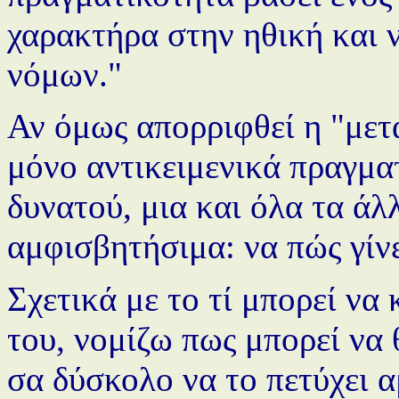
χαρακτήρα στην ηθική και 
νόμων."
Αν όμως απορριφθεί η "μετ
μόνο αντικειμενικά πραγματ
δυνατού, μια και όλα τα άλ
αμφισβητήσιμα: να πώς γίνε
Σχετικά με το τί μπορεί να 
του, νομίζω πως μπορεί να 
σα δύσκολο να το πετύχει 