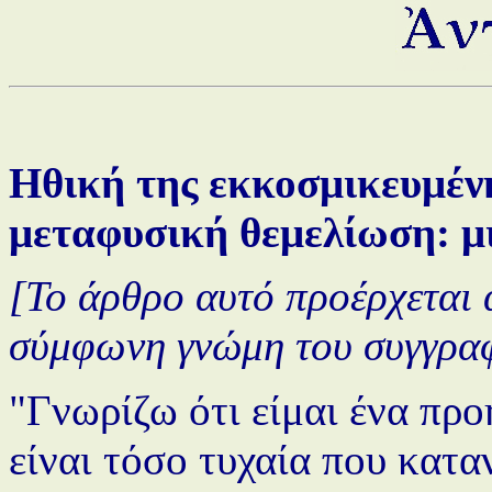
Ηθική της εκκοσμικευμένη
μεταφυσική θεμελίωση: μ
[Το άρθρο αυτό προέρχεται
σύμφωνη γνώμη του συγγραφ
"Γνωρίζω ότι είμαι ένα πρ
είναι τόσο τυχαία που κατα