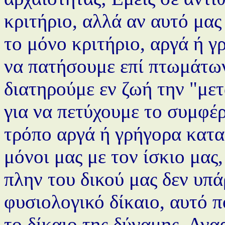
κριτήριο, αλλά αν αυτό μας
το μόνο κριτήριο, αργά ή 
να πατήσουμε επί πτωμάτων 
διατηρούμε εν ζωή την "με
για να πετύχουμε το συμφέρ
τρόπο αργά ή γρήγορα κατα
μόνοι μας με τον ίσκιο μας,
πλην του δικού μας δεν υπά
φυσιολογικό δίκαιο, αυτό π
το δίκαιο της δύναμης. Ανα