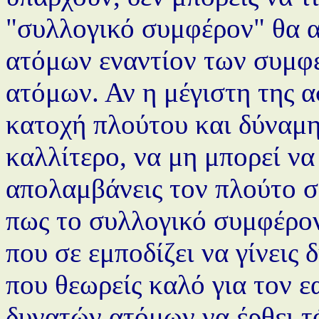
"συλλογικό συμφέρον" θα 
ατόμων εναντίον των συμφ
ατόμων. Αν η μέγιστη της 
κατοχή πλούτου και δύναμης
καλλίτερο, να μη μπορεί να
απολαμβάνεις τον πλούτο σ
πως το συλλογικό συμφέρον 
που σε εμποδίζει να γίνεις
που θεωρείς καλό για τον ε
δυνατών ατόμων να έρθει τ