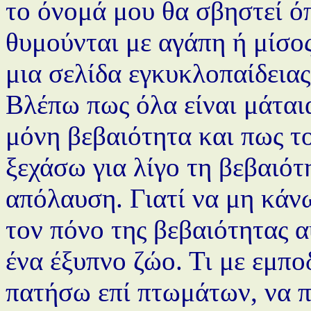
το όνομά μου θα σβηστεί ό
θυμούνται με αγάπη ή μίσος
μια σελίδα εγκυκλοπαίδειας
Βλέπω πως όλα είναι μάταια
μόνη βεβαιότητα και πως το
ξεχάσω για λίγο τη βεβαιότ
απόλαυση. Γιατί να μη κάνω
τον πόνο της βεβαιότητας α
ένα έξυπνο ζώο. Τι με εμπο
πατήσω επί πτωμάτων, να 