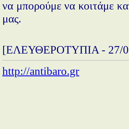
να μπορούμε να κοιτάμε κατ
μας.
[ΕΛΕΥΘΕΡΟΤΥΠΙΑ - 27/0
http://antibaro.gr