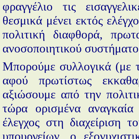
φραγγέλιο τις εισαγγελι
θεσμικά μένει εκτός ελέγχ
πολιτική διαφθορά, πρωτ
ανοσοποιητικού συστήματος
Μπορούμε συλλογικά (με τ
αφού πρωτίστως εκκαθ
αξιώσουμε από την πολιτι
τώρα ορισμένα αναγκαία
έλεγχος στη διαχείριση τ
υπουργείων, ο εξονυχιστι