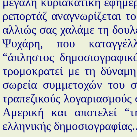
μεγάλη κυριακάτικη εφημερί
ρεπορτάζ αναγνωρίζεται τ
αλλιώς σας χαλάμε τη δουλ
Ψυχάρη, που καταγγέλ
“άπληστος δημοσιογραφικό
τρομοκρατεί με τη δύναμη 
σωρεία συμμετοχών του σε 
τραπεζικούς λογαριασμούς σ
Αμερική και αποτελεί “τ
ελληνικής δημοσιογραφίας..