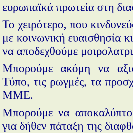
ευρωπαϊκά πρωτεία στη δι
Το χειρότερο, που κινδυνε
με κοινωνική ευαισθησία κι
να αποδεχθούμε μοιρολατρικ
Μπορούμε ακόμη να αξιο
Τύπο, τις ρωγμές, τα προσ
ΜΜΕ.
Μπορούμε να αποκαλύπτουμ
για δήθεν πάταξη της διαφθ