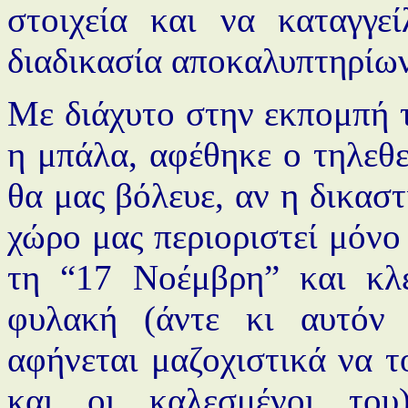
στοιχεία και να καταγγεί
διαδικασία αποκαλυπτηρίω
Με διάχυτο στην εκπομπή 
η μπάλα, αφέθηκε ο τηλεθε
θα μας βόλευε, αν η δικαστ
χώρο μας περιοριστεί μόνο
τη “17 Νοέμβρη” και κλ
φυλακή (άντε κι αυτόν
αφήνεται μαζοχιστικά να τ
και οι καλεσμένοι το