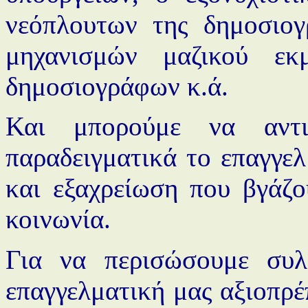
νεόπλουτων της δημοσιογ
μηχανισμών μαζικού εκ
δημοσιογράφων κ.ά.
Και μπορούμε να αντι
παραδειγματικά το επαγγελ
και εξαχρείωση που βγάζ
κοινωνία.
Για να περισώσουμε συλ
επαγγελματική μας αξιοπρέπ