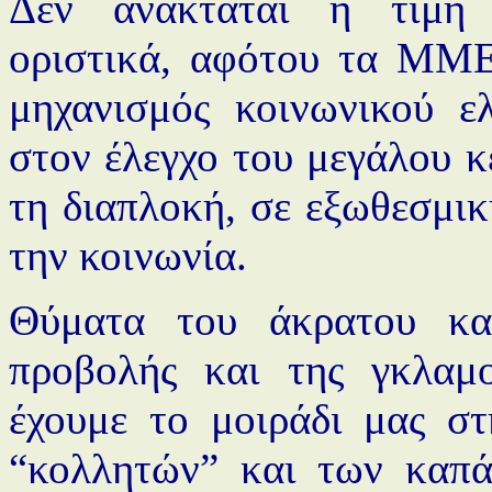
Δεν ανακτάται η τιμή 
οριστικά, αφότου τα ΜΜΕ
μηχανισμός κοινωνικού ελ
στον έλεγχο του μεγάλου κ
τη διαπλοκή, σε εξωθεσμικ
την κοινωνία.
Θύματα του άκρατου κατ
προβολής και της γκλαμο
έχουμε το μοιράδι μας στ
“κολλητών” και των καπά