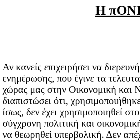
Η πΟΝΕ
Αν κανείς επιχειρήσει να διερευν
ενημέρωσης, που έγινε τα τελευτα
χώρας μας στην Οικονομική και 
διαπιστώσει ότι, χρησιμοποιήθηκε
ίσως, δεν έχει χρησιμοποιηθεί στ
σύγχρονη πολιτική και οικονομικ
να θεωρηθεί υπερβολική. Δεν απέ