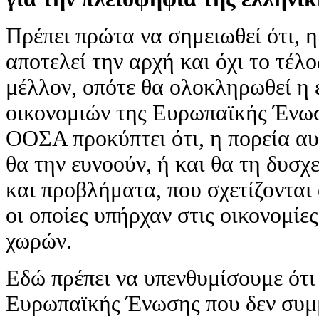
Πρέπει πρώτα να σημειωθεί ότι, 
αποτελεί την αρχή και όχι το τέλ
μέλλον, οπότε θα ολοκληρωθεί η 
οικονομιών της Ευρωπαϊκής Ένωσ
ΟΟΣΑ προκύπτει ότι, η πορεία αυ
θα την ευνοούν, ή και θα τη δυσχ
και προβλήματα, που σχετίζονται 
οι οποίες υπήρχαν στις οικονομί
χωρών.
Εδώ πρέπει να υπενθυμίσουμε ότι
Ευρωπαϊκής Ένωσης που δεν συμμ