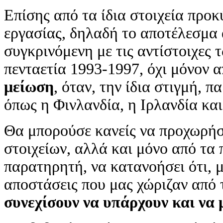
Επίσης από τα ίδια στοιχεία προκ
εργασίας, δηλαδή το αποτέλεσμα
συγκρινόμενη με τις αντίστοιχες
πενταετία 1993-1997, όχι μόνον α
μείωση
, όταν, την ίδια στιγμή, 
όπως η Φινλανδία, η Ιρλανδία κα
Θα μπορούσε κανείς να προχωρήσ
στοιχείων, αλλά και μόνο από τα
παρατηρητή, να κατανοήσει ότι, μ
αποστάσεις που μας χώριζαν από 
συνεχίσουν να υπάρχουν και να 