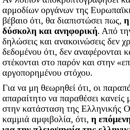
αρμοδίων οργάνων της Ευρωπαϊκής
βέβαιο ότι, θα διαπιστώσει πως,
η
δύσκολη και ανηφορική
. Από τη
δηλώσεις και ανακοινώσεις δεν χ
δεδομένου ότι, δεν αναφέρονται 
στέκονται στο παρόν και στην «επ
αργοπορημένου στόχου.
Για να μη θεωρηθεί ότι, οι παραπ
απαραίτητο να παραθέσει κανείς 
στην κατάσταση της Ελληνικής Οι
καμμιά αμφιβολία, ότι,
η επόμενη
για την πλειοψηφία της ελληνικ