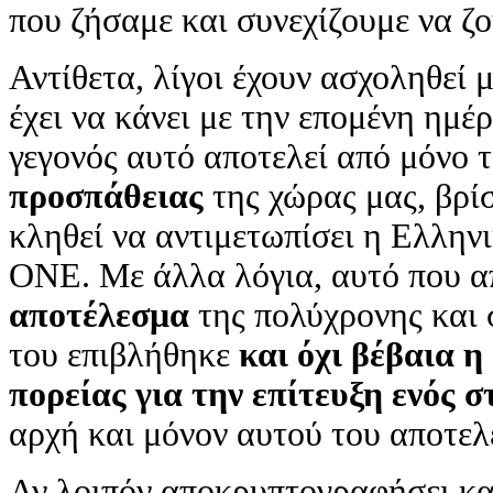
που ζήσαμε και συνεχίζουμε να ζ
Αντίθετα, λίγοι έχουν ασχοληθεί 
έχει να κάνει με την επομένη ημέ
γεγονός αυτό αποτελεί από μόνο 
προσπάθειας
της χώρας μας, βρί
κληθεί να αντιμετωπίσει η Ελλην
ΟΝΕ. Με άλλα λόγια, αυτό που απ
αποτέλεσμα
της πολύχρονης και 
του επιβλήθηκε
και όχι βέβαια η
πορείας για την επίτευξη ενός σ
αρχή και μόνον αυτού του αποτελ
Αν λοιπόν αποκρυπτογραφήσει καν