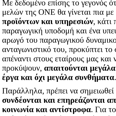
Με δεδομένο επίσης το γεγονός ό
μελών της ΟΝΕ θα γίνεται πια με
προϊόντων και υπηρεσιών
, κάτι
παραγωγική υποδομή και ένα υπεύ
αρωγό του παραγωγικού δυναμικο
ανταγωνιστικό του, προκύπτει το 
απέναντι στους εταίρους μας και
προκύψουν,
απαιτούνται μεγάλα
έργα και όχι μεγάλα συνθήματα
Παράλληλα, πρέπει να σημειωθεί 
συνδέονται και επηρεάζονται απ
κοινωνία και αντίστροφα
. Για τ