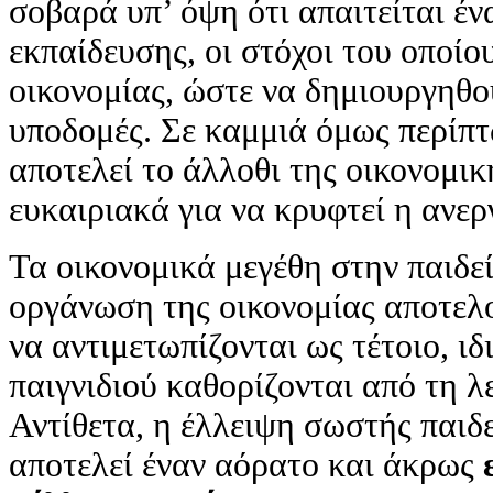
σοβαρά υπ’ όψη ότι απαιτείται 
εκπαίδευσης, οι στόχοι του οποίο
οικονομίας, ώστε να δημιουργηθο
υποδομές. Σε καμμιά όμως περίπτ
αποτελεί το άλλοθι της οικονομι
ευκαιριακά για να κρυφτεί η ανερ
Τα οικονομικά μεγέθη στην παιδεί
οργάνωση της οικονομίας αποτελ
να αντιμετωπίζονται ως τέτοιο, ιδ
παιγνιδιού καθορίζονται από τη 
Αντίθετα, η έλλειψη σωστής παιδ
αποτελεί έναν αόρατο και άκρως