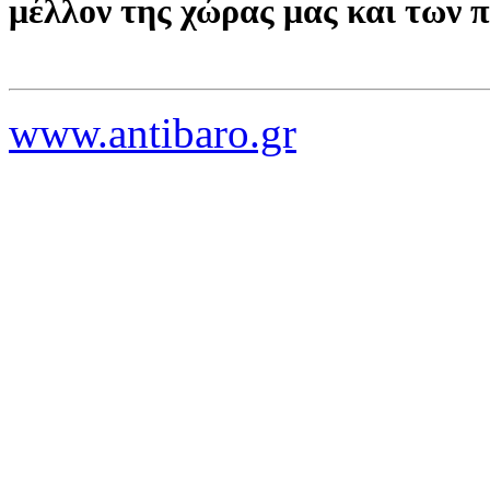
μέλλον της χώρας μας και των 
www.antibaro.gr