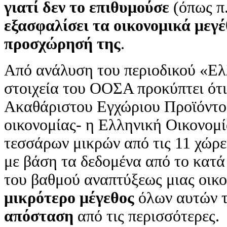
γιατί δεν το επιθυμούσε
(όπως π.
εξασφαλίσει τα οικονομικά μεγέ
προσχώρησή της
.
Από ανάλυση του περιοδικού «Ελ
στοιχεία του ΟΟΣΑ προκύπτει ότι
Ακαθάριστου Εγχώριου Προϊόντος
οικονομίας- η Ελληνική Οικονομί
τεσσάρων μικρών από τις 11 χώρε
με βάση τα δεδομένα από το κατά
του βαθμού αναπτύξεως μιας οικο
μικρότερο μέγεθος
όλων αυτών τ
απόσταση
από τις περισσότερες.