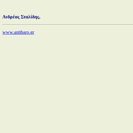
Ανδρέας Σταλίδης.
www.antibaro.gr