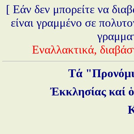
[ Εάν δεν μπορείτε να δια
είναι γραμμένο σε πολυτο
γραμμα
Εναλλακτικά, διαβάσ
Τά "Προνόμι
Ἐκκλησίας καί ὁ
Κ