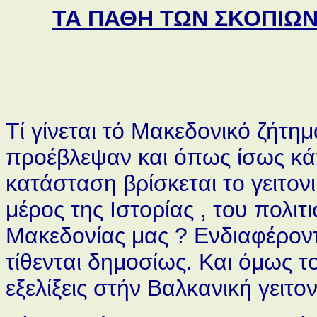
ΤΑ ΠΑΘΗ ΤΩΝ ΣΚΟΠΙΩΝ
Τί γίνεται τό Μακεδονικό ζήτ
προέβλεψαν και όπως ίσως κά
κατάσταση βρίσκεται το γειτονι
μέρος της Ιστορίας , του πολι
Μακεδονίας μας ? Ενδιαφέρον
τίθενται δημοσίως. Και όμως τ
εξελίξεις στήν Βαλκανική γειτ