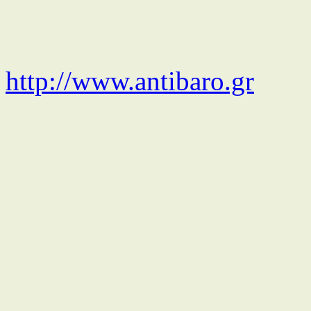
http://www.antibaro.gr